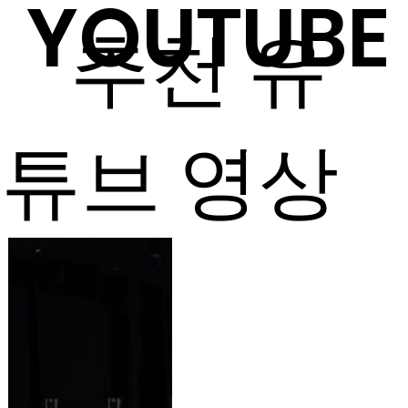
YOUTUBE
​ ​​​​​​​추천 유
튜브 영상