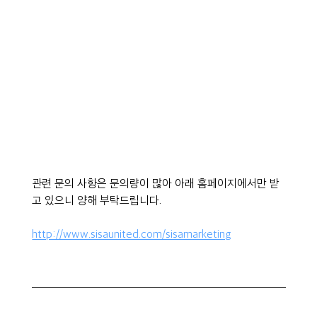
관련 문의 사항은 문의량이 많아 아래 홈페이지에서만 받
고 있으니 양해 부탁드립니다.
http://www.sisaunited.com/sisamarketing