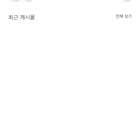
전체 보기
최근 게시물