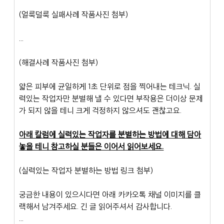
(얼룩덜룩 실패사례 작품사진 첨부)
...
(해결사례 작품사진 첨부)
얇은 피부에 균일하게 1초 단위로 점을 찍어내는 테크닉. 실
력있는 작업자만 분별해 낼 수 있다면 부작용은 더이상 문제
가 되지 않을 테니 크게 걱정하지 않으셔도 괜찮고요.
아래 칼럼에 실력있는 작업자를 분별하는 방법에 대해 담아
놓을 테니 참고하실 분들은 이어서 읽어보세요.
(실력있는 작업자 분별하는 방법 링크 첨부)
궁금한 내용이 있으시다면 아래 카카오톡 채널 이미지를 클
랙해서 남겨주세요. 긴 글 읽어주셔서 감사합니다.
...