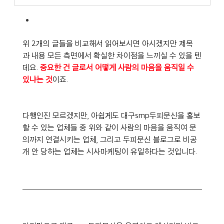
위 2개의 글들을 비교해서 읽어보시면 아시겠지만 제목
과 내용 모든 측면에서 확실한 차이점을 느끼실 수 있을 텐
데요. 
중요한 건 글로서 어떻게 사람의 마음을 움직일 수 
있냐는 것
이죠.
다행인진 모르겠지만, 아쉽게도 대구smp두피문신을 홍보
할 수 있는 업체들 중 위와 같이 사람의 마음을 움직여 문
의까지 연결시키는 업체, 그리고 두피문신 블로그로 비공
개 안 당하는 업체는 시사마케팅이 유일하다는 것입니다.