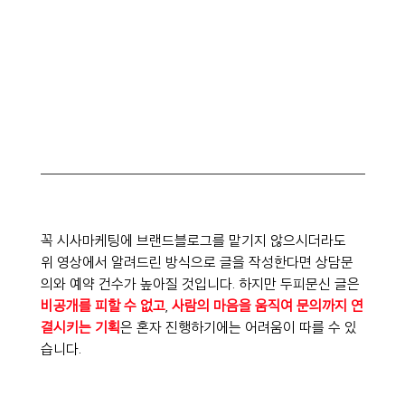
꼭 시사마케팅에 브랜드블로그를 맡기지 않으시더라도 
위 영상에서 알려드린 방식으로 글을 작성한다면 상담문
의와 예약 건수가 높아질 것입니다. 하지만 두피문신 글은 
비공개를 피할 수 없고
, 
사람의 마음을 움직여 문의까지 연
결시키는 기획
은 혼자 진행하기에는 어려움이 따를 수 있
습니다.