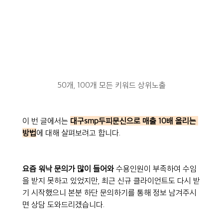
50개, 100개 모든 키워드 상위노출
이 번 글에서는 
대구smp두피문신으로 매출 10배 올리는 
방법
에 대해 살펴보려고 합니다.
요즘 워낙 문의가 많이 들어와 
수용인원이 부족하여 수임
을 받지 못하고 있었지만, 최근 신규 클라이언트도 다시 받
기 시작했으니 본분 하단 문의하기를 통해 정보 남겨주시
면 상담 도와드리겠습니다.