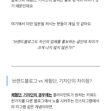
기 때문인데요.
여기에서 이런 질문을 하시는 분들이 계실 것 같아요.
"브랜드블로그도 자신의 업체를 홍보하는 글인데 차이가 
크게 나지 않지 않은가?"
브랜드블로그 vs 체험단, 기자단의 차이점?
체험단, 기자단의 경우에는
 클라이언트가 원하는 키워드 
한가지를 다른 블로그에서 노출 시켜주는 인스타그램에서
의 리그램 같은 개념이라면,