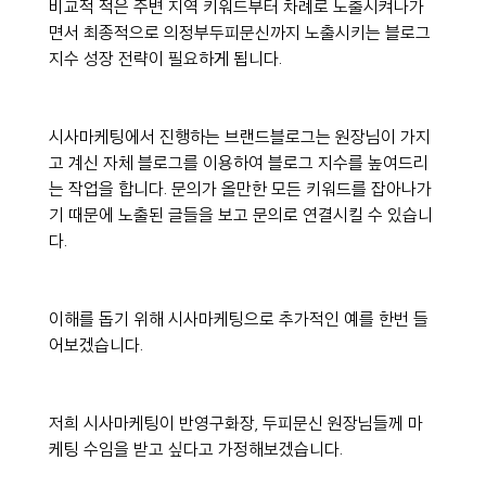
비교적 적은 주변 지역 키워드부터 차례로 노출시켜나가
면서 최종적으로 의정부두피문신까지 노출시키는 블로그 
지수 성장 전략이 필요하게 됩니다.
시사마케팅에서 진행하는 브랜드블로그는 원장님이 가지
고 계신 자체 블로그를 이용하여 블로그 지수를 높여드리
는 작업을 합니다. 문의가 올만한 모든 키워드를 잡아나가
기 때문에 노출된 글들을 보고 문의로 연결시킬 수 있습니
다.
이해를 돕기 위해 시사마케팅으로 추가적인 예를 한번 들
어보겠습니다.
저희 시사마케팅이 반영구화장, 두피문신 원장님들께 마
케팅 수임을 받고 싶다고 가정해보겠습니다.