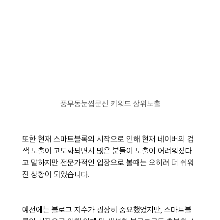
풍무동눈썹문신 키워드 상위노출
또한 현재 스마트블록의 시작으로 인해 현재 네이버의 검
색 노출이 고도화되면서 많은 분들이 노출이 어려워졌다
고 말하지만 전문가적인 입장으로 볼때는 오히려 더 쉬워
진 상황이 되었습니다.
예전에는 블로그 지수가 굉장히 중요했었지만, 스마트블