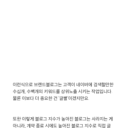
이런식으로 브랜드블로그는 고객이 네이버에 검색할만한 
수십개, 수백개의 키워드를 상위노출 시키는 작업입니다. 
물론 이보다 더 중요한 건 '글빨'이겠지만요.
또한 이렇게 블로그 지수가 높아진 블로그는 사라지는 게 
아니라, 계약 종료 시에도 높아진 블로그 지수로 직접 글