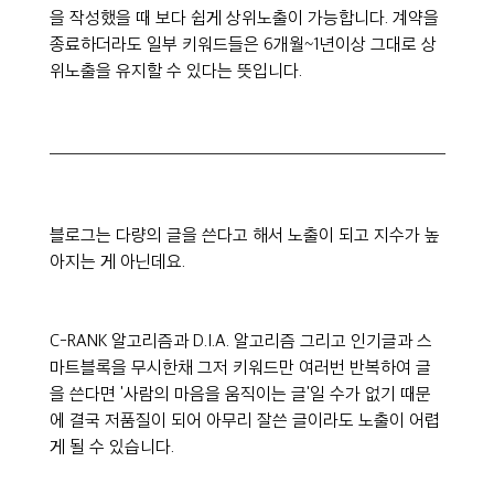
을 작성했을 때 보다 쉽게 상위노출이 가능합니다. 계약을 
종료하더라도 일부 키워드들은 6개월~1년이상 그대로 상
위노출을 유지할 수 있다는 뜻입니다.
블로그는 다량의 글을 쓴다고 해서 노출이 되고 지수가 높
아지는 게 아닌데요.
C-RANK 알고리즘과 D.I.A. 알고리즘 그리고 인기글과 스
마트블록을 무시한채 그저 키워드만 여러번 반복하여 글
을 쓴다면 '사람의 마음을 움직이는 글'일 수가 없기 때문
에 결국 저품질이 되어 아무리 잘쓴 글이라도 노출이 어렵
게 될 수 있습니다.