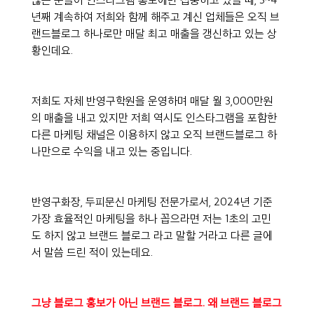
년째 계속하여 저희와 함께 해주고 계신 업체들은 오직 브
랜드블로그 하나로만 매달 최고 매출을 갱신하고 있는 상
황인데요.
저희도 자체 반영구학원을 운영하며 매달 월 3,000만원
의 매출을 내고 있지만 저희 역시도 인스타그램을 포함한 
다른 마케팅 채널은 이용하지 않고 오직 브랜드블로그 하
나만으로 수익을 내고 있는 중입니다.
반영구화장, 두피문신 마케팅 전문가로서, 2024년 기준 
가장 효율적인 마케팅을 하나 꼽으라면 저는 1초의 고민
도 하지 않고 브랜드 블로그 라고 말할 거라고 다른 글에
서 말씀 드린 적이 있는데요.
그냥 블로그 홍보가 아닌 브랜드 블로그. 왜 브랜드 블로그