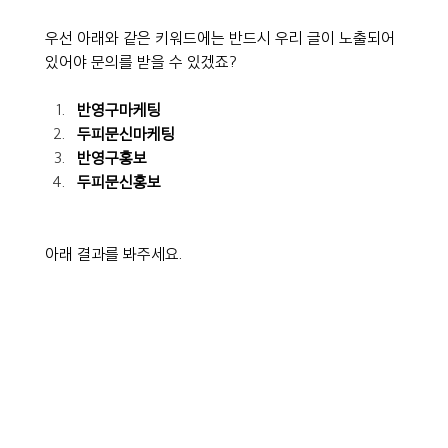
우선 아래와 같은 키워드에는 반드시 우리 글이 노출되어 
있어야 문의를 받을 수 있겠죠?
반영구마케팅
두피문신마케팅
반영구홍보
두피문신홍보
아래 결과를 봐주세요.