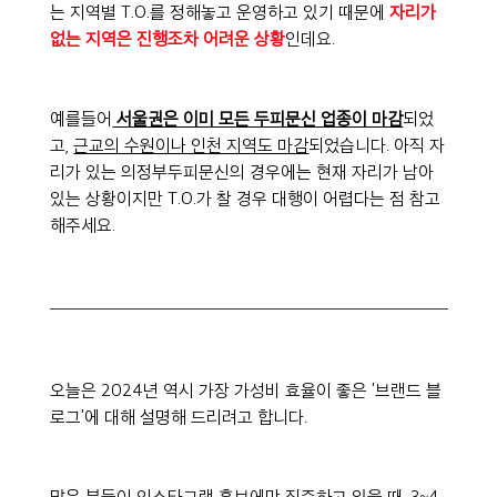
는 지역별 T.O.를 정해놓고 운영하고 있기 때문에 
자리가 
없는 지역은 진행조차 어려운 상황
인데요.
예를들어
 서울권은 이미 모든 두피문신 업종이 마감
되었
고, 
근교의 수원이나 인천 지역도 마감
되었습니다. 아직 자
리가 있는 의정부두피문신의 경우에는 현재 자리가 남아
있는 상황이지만 T.O.가 찰 경우 대행이 어렵다는 점 참고
해주세요.
오늘은 2024년 역시 가장 가성비 효율이 좋은 '브랜드 블
로그'에 대해 설명해 드리려고 합니다.
많은 분들이 인스타그램 홍보에만 집중하고 있을 때, 3~4