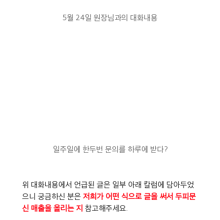
5월 24일 원장님과의 대화내용
일주일에 한두번 문의를 하루에 받다?
위 대화내용에서 언급된 글은 일부 아래 칼럼에 담아두었
으니 궁금하신 분은 
저희가 어떤 식으로 글을 써서 두피문
신 매출을 올리는 지
 참고해주세요.