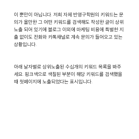
이 뿐만이 아닙니다. 저희 자체 반영구학원의 키워드는 문
의가 올만한 그 어떤 키워드를 검색해도 작성한 글이 상위
노출 되어 있기에 블로그 이외에 마케팅 비용에 특별한 지
출 없이도 전화와 카톡채널로 계속 문의가 들어오고 있는 
상황입니다.
아래 날자별로 상위노출된 수십개의 키워드 목록을 봐주
세요. 핑크색으로 색칠된 부분이 해당 키워드를 검색했을 
때 첫페이지에 노출되었다는 표시입니다.