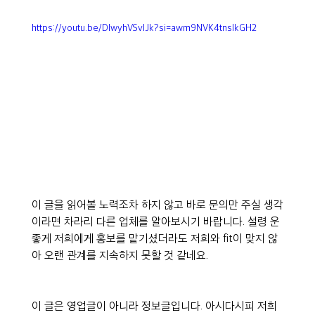
https://youtu.be/DIwyhVSvlJk?si=awm9NVK4tnslkGH2
이 글을 읽어볼 노력조차 하지 않고 바로 문의만 주실 생각
이라면 차라리 다른 업체를 알아보시기 바랍니다. 설령 운
좋게 저희에게 홍보를 맡기셨더라도 저희와 fit이 맞지 않
아 오랜 관계를 지속하지 못할 것 같네요.
이 글은 영업글이 아니라 정보글입니다. 아시다시피 저희