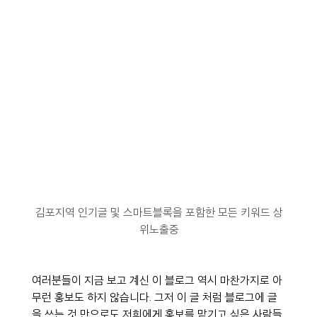
김포지역 인기글 및 스마트블록을 포함한 모든 키워드 상
위노출중
여러분들이 지금 보고 계신 이 블로그 역시 마찬가지로 아
무런 홍보도 하지 않습니다. 그저 이 글 처럼 블로그에 글
을 쓰는 것 만으로도 저희에게 홍보를 맡기고 싶은 사람들